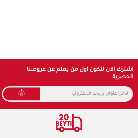
اشترك الان لتكون اول من يعلم عن عروضنا
الحصرية