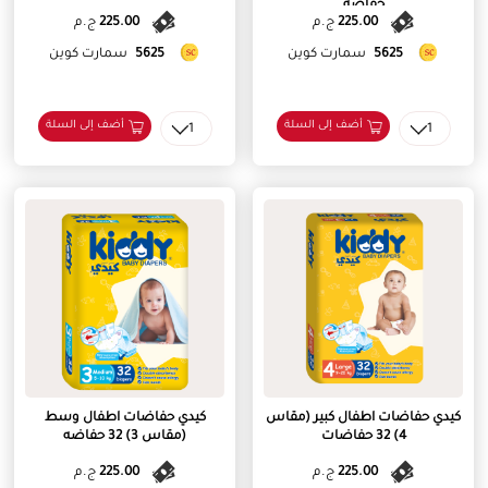
حفاضه
225.00
ج.م
225.00
ج.م
5625
سمارت كوين
5625
سمارت كوين
أضف إلى السلة
أضف إلى السلة
1
1
كيدي حفاضات اطفال كبير (مقاس
كيدي حفاضات اطفال وسط
4) 32 حفاضات
(مقاس 3) 32 حفاضه
225.00
ج.م
225.00
ج.م