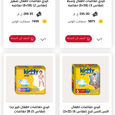
كيدي حفاضات اطفال وسط
كيدي حفاضات اطفال صغير
(مقاس 3) (58+6) حفاضه
(مقاس 2) (58+6) حفاضه
395.00
ج.م
299.95
ج.م
9875
سمارت كوين
7499
سمارت كوين
أضف إلى السلة
أضف إلى السلة
1
1
كيدي حفاضات اطفال
كيدي حفاضات اطفال كبير جدا
اكس.اكس.لارج (مقاس 6) (22+2)
(مقاس 5) 28 حفاضات