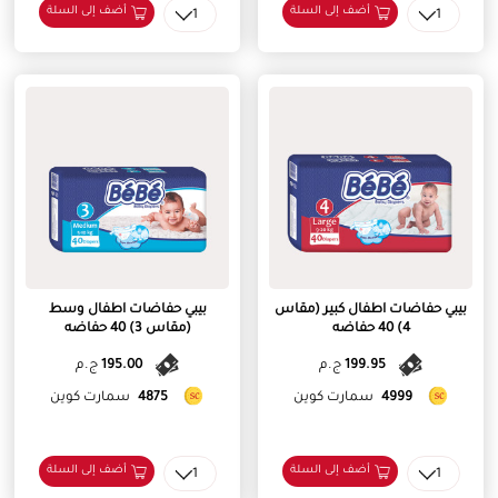
أضف إلى السلة
أضف إلى السلة
1
1
بيبي حفاضات اطفال كبير (مقاس
بيبي حفاضات اطفال وسط
4) 40 حفاضه
(مقاس 3) 40 حفاضه
199.95
ج.م
195.00
ج.م
4999
سمارت كوين
4875
سمارت كوين
أضف إلى السلة
أضف إلى السلة
1
1