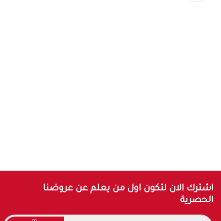
اشترك الان لتكون اول من يعلم عن عروضنا
الحصرية