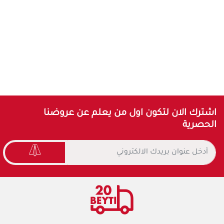
اشترك الان لتكون اول من يعلم عن عروضنا
الحصرية