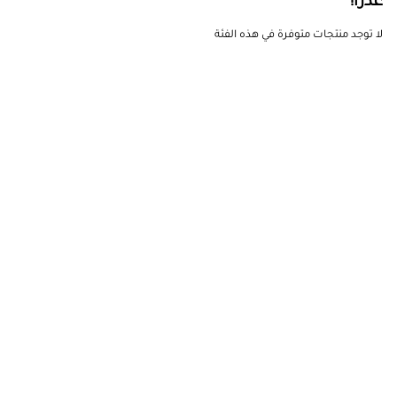
عذرًا!
لا توجد منتجات متوفرة في هذه الفئة