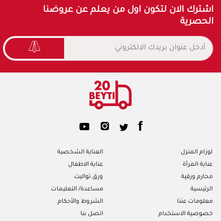
اشترك الان لتكون اول من يعلم عن عروضنا
الحصرية
لوزام المنزل
العناية الشخصية
عناية المرأة
عناية الاطفال
محارم ورقية
ورق تواليت
الرئيسية
مساعدة/ التعليمات
معلومات عننا
الشروط والأحكام
خصوصية الاستخدام
اتصل بنا