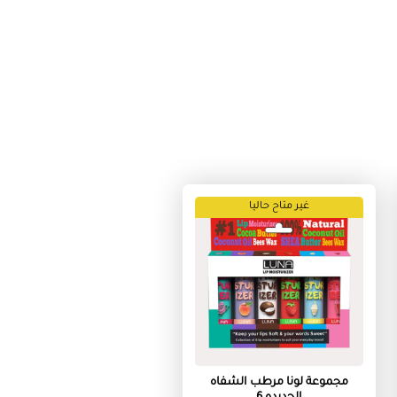
غير متاح حاليا
مجموعة لونا مرطب الشفاه