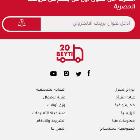
الحصرية
لوزام المنزل
العناية الشخصية
عناية المرأة
عناية الاطفال
محارم ورقية
ورق تواليت
الرئيسية
مساعدة/ التعليمات
معلومات عننا
الشروط والأحكام
خصوصية الاستخدام
اتصل بنا