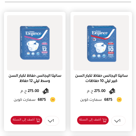
سانيتا اليجانس حفاظ لكبار السن
سانيتا اليجانس حفاظ لكبار السن
كبير ليلي 10 حفاظات
وسط ليلي 12 حفاظ
275.00
ج.م
275.00
ج.م
6875
سمارت كوين
6875
سمارت كوين
أضف إلى السلة
أضف إلى السلة
1
1