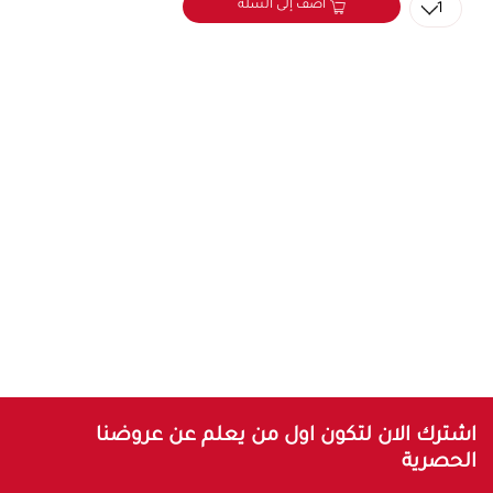
أضف إلى السلة
1
اشترك الان لتكون اول من يعلم عن عروضنا
الحصرية