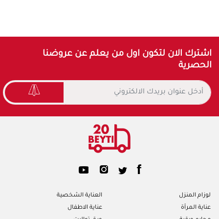
اشترك الان لتكون اول من يعلم عن عروضنا
الحصرية
لوزام المنزل
العناية الشخصية
عناية المرأة
عناية الاطفال