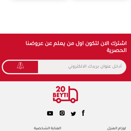
اشترك الان لتكون اول من يعلم عن عروضنا
الحصرية
لوزام المنزل
العناية الشخصية